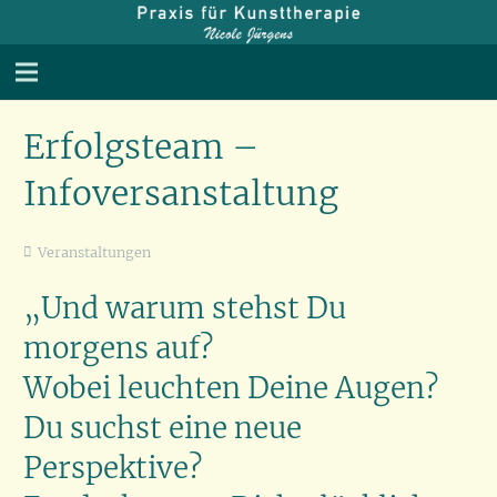
Erfolgsteam –
Infoversanstaltung
Veranstaltungen
„Und warum stehst Du
morgens auf?
Wobei leuchten Deine Augen?
Du suchst eine neue
Perspektive?