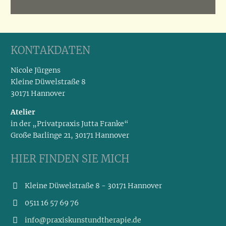
KONTAKDATEN
Nicole Jürgens
Kleine Düwelstraße 8
30171 Hannover
Atelier
in der „Privatpraxis Jutta Franke“
Große Barlinge 21, 30171 Hannover
HIER FINDEN SIE MICH
Kleine Düwelstraße 8 - 30171 Hannover
0511 16 57 69 76
info@praxiskunstundtherapie.de