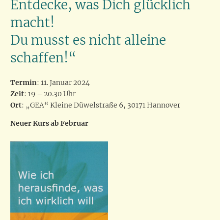
Entdecke, was Dich glücklich
macht!
Du musst es nicht alleine
schaffen!“
Termin
: 11. Januar 2024
Zeit
: 19 – 20.30 Uhr
Ort
: „GEA“ Kleine Düwelstraße 6, 30171 Hannover
Neuer Kurs ab Februar