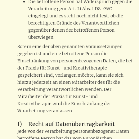
Die betroffene Person hat Widerspruch gegen die
Verarbeitung gem. Art. 21 Abs. 1 DS-GVO
eingelegt und es steht noch nicht fest, ob die
berechtigten Gründe des Verantwortlichen
gegenüber denen der betroffenen Person
überwiegen.
Sofern eine der oben genannten Voraussetzungen
gegeben ist und eine betroffene Person die
Einschränkung von personenbezogenen Daten, die bei
der Praxis für Kunst- und Kreativtherapie
gespeichert sind, verlangen möchte, kann sie sich
hierzu jederzeit an einen Mitarbeiter des für die
Verarbeitung Verantwortlichen wenden. Der
Mitarbeiter der Praxis für Kunst- und
Kreativtherapie wird die Einschränkung der
Verarbeitung veranlassen.
f) Recht auf Datenübertragbarkeit
Jede von der Verarbeitung personenbezogener Daten
betroffene Person hat das vom Europäischen