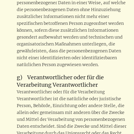
personenbezogener Daten in einer Weise, auf welche
die personenbezogenen Daten ohne Hinzuziehung
zusätzlicher Informationen nicht mehr einer
spezifischen betroffenen Person zugeordnet werden
können, sofern diese zusätzlichen Informationen
gesondert aufbewahrt werden und technischen und
organisatorischen Maßnahmen unterliegen, die
gewährleisten, dass die personenbezogenen Daten
nicht einer identifizierten oder identifizierbaren
natürlichen Person zugewiesen werden.
g) Verantwortlicher oder für die
Verarbeitung Verantwortlicher
Verantwortlicher oder für die Verarbeitung
Verantwortlicher ist die natürliche oder juristische
Person, Behörde, Einrichtung oder andere Stelle, die
allein oder gemeinsam mit anderen über die Zwecke
und Mittel der Verarbeitung von personenbezogenen
Daten entscheidet. Sind die Zwecke und Mittel dieser
Verarbeitung durch das Unionsrecht oder das Recht