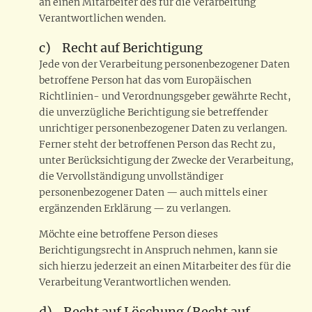
an einen Mitarbeiter des für die Verarbeitung
Verantwortlichen wenden.
c) Recht auf Berichtigung
Jede von der Verarbeitung personenbezogener Daten
betroffene Person hat das vom Europäischen
Richtlinien- und Verordnungsgeber gewährte Recht,
die unverzügliche Berichtigung sie betreffender
unrichtiger personenbezogener Daten zu verlangen.
Ferner steht der betroffenen Person das Recht zu,
unter Berücksichtigung der Zwecke der Verarbeitung,
die Vervollständigung unvollständiger
personenbezogener Daten — auch mittels einer
ergänzenden Erklärung — zu verlangen.
Möchte eine betroffene Person dieses
Berichtigungsrecht in Anspruch nehmen, kann sie
sich hierzu jederzeit an einen Mitarbeiter des für die
Verarbeitung Verantwortlichen wenden.
d) Recht auf Löschung (Recht auf