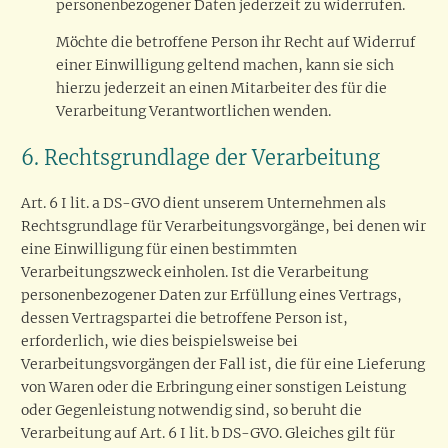
personenbezogener Daten jederzeit zu widerrufen.
Möchte die betroffene Person ihr Recht auf Widerruf
einer Einwilligung geltend machen, kann sie sich
hierzu jederzeit an einen Mitarbeiter des für die
Verarbeitung Verantwortlichen wenden.
6. Rechtsgrundlage der Verarbeitung
Art. 6 I lit. a DS-GVO dient unserem Unternehmen als
Rechtsgrundlage für Verarbeitungsvorgänge, bei denen wir
eine Einwilligung für einen bestimmten
Verarbeitungszweck einholen. Ist die Verarbeitung
personenbezogener Daten zur Erfüllung eines Vertrags,
dessen Vertragspartei die betroffene Person ist,
erforderlich, wie dies beispielsweise bei
Verarbeitungsvorgängen der Fall ist, die für eine Lieferung
von Waren oder die Erbringung einer sonstigen Leistung
oder Gegenleistung notwendig sind, so beruht die
Verarbeitung auf Art. 6 I lit. b DS-GVO. Gleiches gilt für