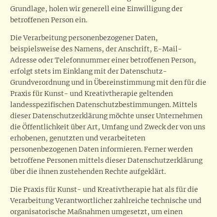
Grundlage, holen wir generell eine Einwilligung der
betroffenen Person ein.
Die Verarbeitung personenbezogener Daten,
beispielsweise des Namens, der Anschrift, E-Mail-
Adresse oder Telefonnummer einer betroffenen Person,
erfolgt stets im Einklang mit der Datenschutz-
Grundverordnung und in Übereinstimmung mit den für die
Praxis für Kunst- und Kreativtherapie geltenden
landesspezifischen Datenschutzbestimmungen. Mittels
dieser Datenschutzerklärung möchte unser Unternehmen
die Öffentlichkeit über Art, Umfang und Zweck der von uns
erhobenen, genutzten und verarbeiteten
personenbezogenen Daten informieren. Ferner werden
betroffene Personen mittels dieser Datenschutzerklärung
über die ihnen zustehenden Rechte aufgeklärt.
Die Praxis für Kunst- und Kreativtherapie hat als für die
Verarbeitung Verantwortlicher zahlreiche technische und
organisatorische Maßnahmen umgesetzt, um einen