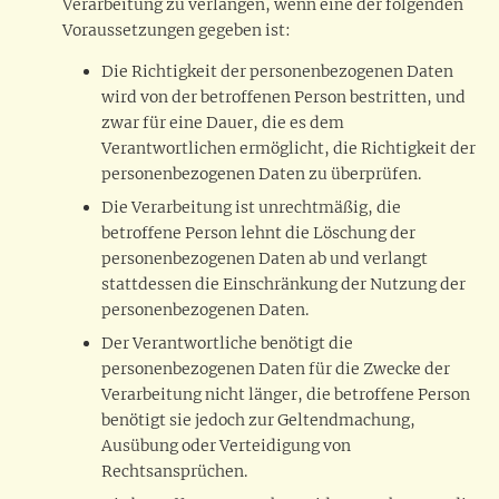
Verarbeitung zu verlangen, wenn eine der folgenden
Voraussetzungen gegeben ist:
Die Richtigkeit der personenbezogenen Daten
wird von der betroffenen Person bestritten, und
zwar für eine Dauer, die es dem
Verantwortlichen ermöglicht, die Richtigkeit der
personenbezogenen Daten zu überprüfen.
Die Verarbeitung ist unrechtmäßig, die
betroffene Person lehnt die Löschung der
personenbezogenen Daten ab und verlangt
stattdessen die Einschränkung der Nutzung der
personenbezogenen Daten.
Der Verantwortliche benötigt die
personenbezogenen Daten für die Zwecke der
Verarbeitung nicht länger, die betroffene Person
benötigt sie jedoch zur Geltendmachung,
Ausübung oder Verteidigung von
Rechtsansprüchen.