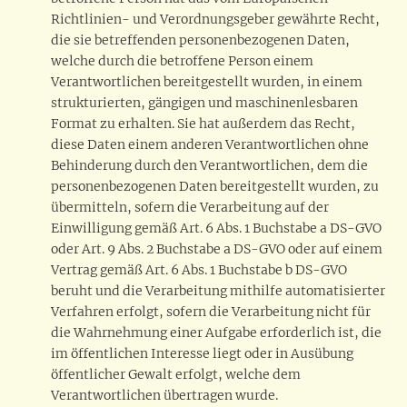
Richtlinien- und Verordnungsgeber gewährte Recht,
die sie betreffenden personenbezogenen Daten,
welche durch die betroffene Person einem
Verantwortlichen bereitgestellt wurden, in einem
strukturierten, gängigen und maschinenlesbaren
Format zu erhalten. Sie hat außerdem das Recht,
diese Daten einem anderen Verantwortlichen ohne
Behinderung durch den Verantwortlichen, dem die
personenbezogenen Daten bereitgestellt wurden, zu
übermitteln, sofern die Verarbeitung auf der
Einwilligung gemäß Art. 6 Abs. 1 Buchstabe a DS-GVO
oder Art. 9 Abs. 2 Buchstabe a DS-GVO oder auf einem
Vertrag gemäß Art. 6 Abs. 1 Buchstabe b DS-GVO
beruht und die Verarbeitung mithilfe automatisierter
Verfahren erfolgt, sofern die Verarbeitung nicht für
die Wahrnehmung einer Aufgabe erforderlich ist, die
im öffentlichen Interesse liegt oder in Ausübung
öffentlicher Gewalt erfolgt, welche dem
Verantwortlichen übertragen wurde.