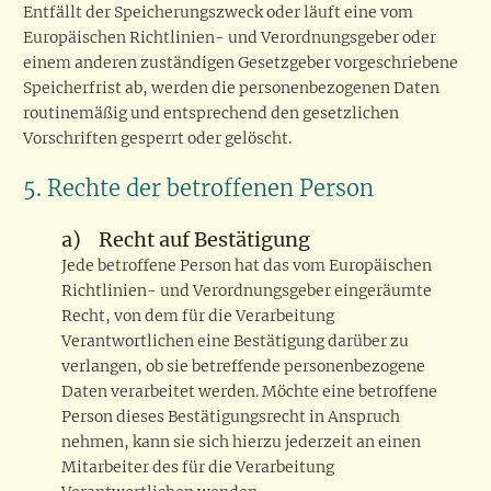
Entfällt der Speicherungszweck oder läuft eine vom
Europäischen Richtlinien- und Verordnungsgeber oder
einem anderen zuständigen Gesetzgeber vorgeschriebene
Speicherfrist ab, werden die personenbezogenen Daten
routinemäßig und entsprechend den gesetzlichen
Vorschriften gesperrt oder gelöscht.
5. Rechte der betroffenen Person
a) Recht auf Bestätigung
Jede betroffene Person hat das vom Europäischen
Richtlinien- und Verordnungsgeber eingeräumte
Recht, von dem für die Verarbeitung
Verantwortlichen eine Bestätigung darüber zu
verlangen, ob sie betreffende personenbezogene
Daten verarbeitet werden. Möchte eine betroffene
Person dieses Bestätigungsrecht in Anspruch
nehmen, kann sie sich hierzu jederzeit an einen
Mitarbeiter des für die Verarbeitung