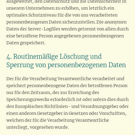
ausgewertet, den Datenschutz und die Datensicherheit in
unserem Unternehmen zu erhöhen, um letztlich ein
optimales Schutzniveau für die von uns verarbeiteten
personenbezogenen Daten sicherzustellen. Die anonymen
Daten der Server-Logfiles werden getrennt von allen durch
eine betroffene Person angegebenen personenbezogenen
Daten gespeichert.
4. Routinemäßige Löschung und
Sperrung von personenbezogenen Daten
Der für die Verarbeitung Verantwortliche verarbeitet und
speichert personenbezogene Daten der betroffenen Person
nur für den Zeitraum, der zur Erreichung des
Speicherungszwecks erforderlich ist oder sofern dies durch
den Europäischen Richtlinien- und Verordnungsgeber oder
einen anderen Gesetzgeber in Gesetzen oder Vorschriften,
welchen der für die Verarbeitung Verantwortliche
unterliegt, vorgesehen wurde.