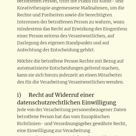
betroffenen Person, trifft die Praxis für Kunst- und
Kreativtherapie angemessene Maßnahmen, um die
Rechte und Freiheiten sowie die berechtigten
Interessen der betroffenen Person zu wahren, wozu
mindestens das Recht auf Erwirkung des Eingreifens
einer Person seitens des Verantwortlichen, auf
Darlegung des eigenen Standpunkts und auf
Anfechtung der Entscheidung gehört.
Möchte die betroffene Person Rechte mit Bezug auf
automatisierte Entscheidungen geltend machen,
kann sie sich hierzu jederzeit an einen Mitarbeiter
des für die Verarbeitung Verantwortlichen wenden.
i) Recht auf Widerruf einer
datenschutzrechtlichen Einwilligung
Jede von der Verarbeitung personenbezogener Daten
betroffene Person hat das vom Europäischen
Richtlinien- und Verordnungsgeber gewährte Recht,
eine Einwilligung zur Verarbeitung