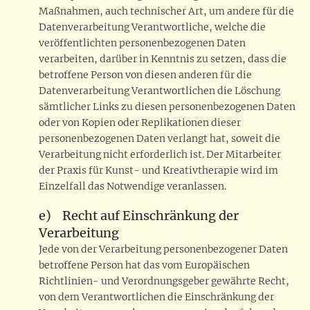
Maßnahmen, auch technischer Art, um andere für die
Datenverarbeitung Verantwortliche, welche die
veröffentlichten personenbezogenen Daten
verarbeiten, darüber in Kenntnis zu setzen, dass die
betroffene Person von diesen anderen für die
Datenverarbeitung Verantwortlichen die Löschung
sämtlicher Links zu diesen personenbezogenen Daten
oder von Kopien oder Replikationen dieser
personenbezogenen Daten verlangt hat, soweit die
Verarbeitung nicht erforderlich ist. Der Mitarbeiter
der Praxis für Kunst- und Kreativtherapie wird im
Einzelfall das Notwendige veranlassen.
e) Recht auf Einschränkung der
Verarbeitung
Jede von der Verarbeitung personenbezogener Daten
betroffene Person hat das vom Europäischen
Richtlinien- und Verordnungsgeber gewährte Recht,
von dem Verantwortlichen die Einschränkung der