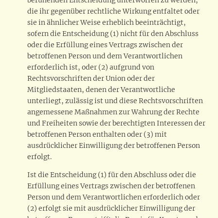
beruhenden Entscheidung unterworfen zu werden,
die ihr gegenüber rechtliche Wirkung entfaltet oder
sie in ähnlicher Weise erheblich beeinträchtigt,
sofern die Entscheidung (1) nicht für den Abschluss
oder die Erfüllung eines Vertrags zwischen der
betroffenen Person und dem Verantwortlichen
erforderlich ist, oder (2) aufgrund von
Rechtsvorschriften der Union oder der
Mitgliedstaaten, denen der Verantwortliche
unterliegt, zulässig ist und diese Rechtsvorschriften
angemessene Maßnahmen zur Wahrung der Rechte
und Freiheiten sowie der berechtigten Interessen der
betroffenen Person enthalten oder (3) mit
ausdrücklicher Einwilligung der betroffenen Person
erfolgt.
Ist die Entscheidung (1) für den Abschluss oder die
Erfüllung eines Vertrags zwischen der betroffenen
Person und dem Verantwortlichen erforderlich oder
(2) erfolgt sie mit ausdrücklicher Einwilligung der