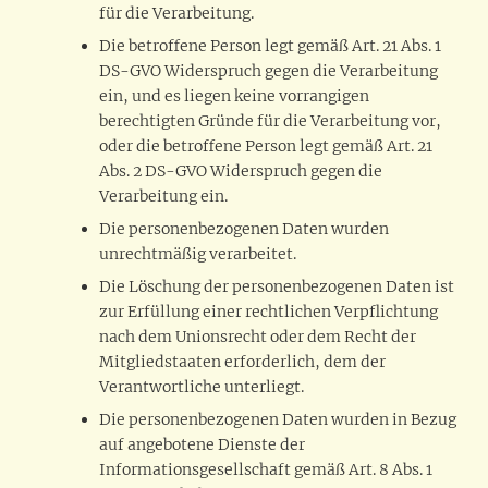
für die Verarbeitung.
Die betroffene Person legt gemäß Art. 21 Abs. 1
DS-GVO Widerspruch gegen die Verarbeitung
ein, und es liegen keine vorrangigen
berechtigten Gründe für die Verarbeitung vor,
oder die betroffene Person legt gemäß Art. 21
Abs. 2 DS-GVO Widerspruch gegen die
Verarbeitung ein.
Die personenbezogenen Daten wurden
unrechtmäßig verarbeitet.
Die Löschung der personenbezogenen Daten ist
zur Erfüllung einer rechtlichen Verpflichtung
nach dem Unionsrecht oder dem Recht der
Mitgliedstaaten erforderlich, dem der
Verantwortliche unterliegt.
Die personenbezogenen Daten wurden in Bezug
auf angebotene Dienste der
Informationsgesellschaft gemäß Art. 8 Abs. 1