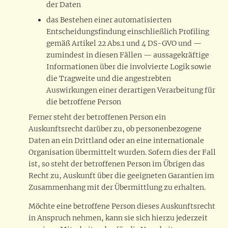
der Daten
das Bestehen einer automatisierten
Entscheidungsfindung einschließlich Profiling
gemäß Artikel 22 Abs.1 und 4 DS-GVO und —
zumindest in diesen Fällen — aussagekräftige
Informationen über die involvierte Logik sowie
die Tragweite und die angestrebten
Auswirkungen einer derartigen Verarbeitung für
die betroffene Person
Ferner steht der betroffenen Person ein
Auskunftsrecht darüber zu, ob personenbezogene
Daten an ein Drittland oder an eine internationale
Organisation übermittelt wurden. Sofern dies der Fall
ist, so steht der betroffenen Person im Übrigen das
Recht zu, Auskunft über die geeigneten Garantien im
Zusammenhang mit der Übermittlung zu erhalten.
Möchte eine betroffene Person dieses Auskunftsrecht
in Anspruch nehmen, kann sie sich hierzu jederzeit