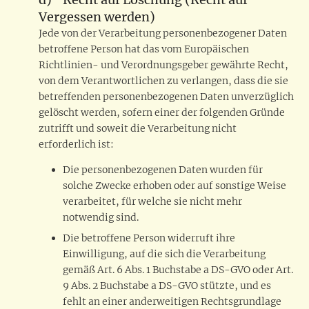
Vergessen werden)
Jede von der Verarbeitung personenbezogener Daten
betroffene Person hat das vom Europäischen
Richtlinien- und Verordnungsgeber gewährte Recht,
von dem Verantwortlichen zu verlangen, dass die sie
betreffenden personenbezogenen Daten unverzüglich
gelöscht werden, sofern einer der folgenden Gründe
zutrifft und soweit die Verarbeitung nicht
erforderlich ist:
Die personenbezogenen Daten wurden für
solche Zwecke erhoben oder auf sonstige Weise
verarbeitet, für welche sie nicht mehr
notwendig sind.
Die betroffene Person widerruft ihre
Einwilligung, auf die sich die Verarbeitung
gemäß Art. 6 Abs. 1 Buchstabe a DS-GVO oder Art.
9 Abs. 2 Buchstabe a DS-GVO stützte, und es
fehlt an einer anderweitigen Rechtsgrundlage