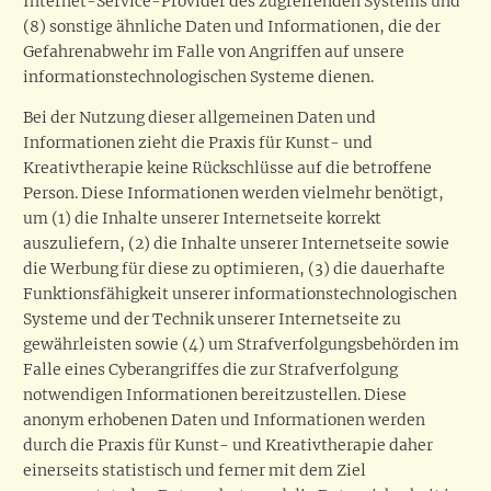
Internet-Service-Provider des zugreifenden Systems und
(8) sonstige ähnliche Daten und Informationen, die der
Gefahrenabwehr im Falle von Angriffen auf unsere
informationstechnologischen Systeme dienen.
Bei der Nutzung dieser allgemeinen Daten und
Informationen zieht die Praxis für Kunst- und
Kreativtherapie keine Rückschlüsse auf die betroffene
Person. Diese Informationen werden vielmehr benötigt,
um (1) die Inhalte unserer Internetseite korrekt
auszuliefern, (2) die Inhalte unserer Internetseite sowie
die Werbung für diese zu optimieren, (3) die dauerhafte
Funktionsfähigkeit unserer informationstechnologischen
Systeme und der Technik unserer Internetseite zu
gewährleisten sowie (4) um Strafverfolgungsbehörden im
Falle eines Cyberangriffes die zur Strafverfolgung
notwendigen Informationen bereitzustellen. Diese
anonym erhobenen Daten und Informationen werden
durch die Praxis für Kunst- und Kreativtherapie daher
einerseits statistisch und ferner mit dem Ziel