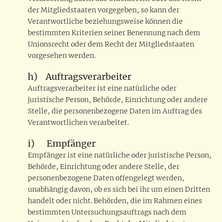
der Mitgliedstaaten vorgegeben, so kann der
Verantwortliche beziehungsweise können die
bestimmten Kriterien seiner Benennung nach dem
Unionsrecht oder dem Recht der Mitgliedstaaten
vorgesehen werden.
h) Auftragsverarbeiter
Auftragsverarbeiter ist eine natürliche oder
juristische Person, Behörde, Einrichtung oder andere
Stelle, die personenbezogene Daten im Auftrag des
Verantwortlichen verarbeitet.
i) Empfänger
Empfänger ist eine natürliche oder juristische Person,
Behörde, Einrichtung oder andere Stelle, der
personenbezogene Daten offengelegt werden,
unabhängig davon, ob es sich bei ihr um einen Dritten
handelt oder nicht. Behörden, die im Rahmen eines
bestimmten Untersuchungsauftrags nach dem