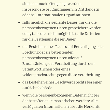
sind oder noch offengelegt werden,
insbesondere bei Empfängern in Drittländern
oder bei internationalen Organisationen
falls möglich die geplante Dauer, für die die
personenbezogenen Daten gespeichert werden,
oder, falls dies nicht möglich ist, die Kriterien
für die Festlegung dieser Dauer
das Bestehen eines Rechts auf Berichtigung oder
Löschung der sie betreffenden
personenbezogenen Daten oder auf
Einschränkung der Verarbeitung durch den
Verantwortlichen oder eines
Widerspruchsrechts gegen diese Verarbeitung
das Bestehen eines Beschwerderechts bei einer
Aufsichtsbehörde
wenn die personenbezogenen Daten nicht bei
der betroffenen Person erhoben werden: Alle
verfügbaren Informationen über die Herkunft