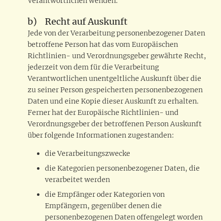
Verantwortlichen wenden.
b) Recht auf Auskunft
Jede von der Verarbeitung personenbezogener Daten
betroffene Person hat das vom Europäischen
Richtlinien- und Verordnungsgeber gewährte Recht,
jederzeit von dem für die Verarbeitung
Verantwortlichen unentgeltliche Auskunft über die
zu seiner Person gespeicherten personenbezogenen
Daten und eine Kopie dieser Auskunft zu erhalten.
Ferner hat der Europäische Richtlinien- und
Verordnungsgeber der betroffenen Person Auskunft
über folgende Informationen zugestanden:
die Verarbeitungszwecke
die Kategorien personenbezogener Daten, die
verarbeitet werden
die Empfänger oder Kategorien von
Empfängern, gegenüber denen die
personenbezogenen Daten offengelegt worden