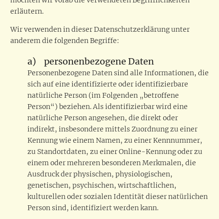
möchten wir vorab die verwendeten Begrifflichkeiten
erläutern.
Wir verwenden in dieser Datenschutzerklärung unter
anderem die folgenden Begriffe:
a) personenbezogene Daten
Personenbezogene Daten sind alle Informationen, die
sich auf eine identifizierte oder identifizierbare
natürliche Person (im Folgenden „betroffene
Person“) beziehen. Als identifizierbar wird eine
natürliche Person angesehen, die direkt oder
indirekt, insbesondere mittels Zuordnung zu einer
Kennung wie einem Namen, zu einer Kennnummer,
zu Standortdaten, zu einer Online-Kennung oder zu
einem oder mehreren besonderen Merkmalen, die
Ausdruck der physischen, physiologischen,
genetischen, psychischen, wirtschaftlichen,
kulturellen oder sozialen Identität dieser natürlichen
Person sind, identifiziert werden kann.