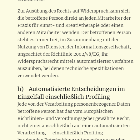
Zur Ausübung des Rechts auf Widerspruch kann sich
die betroffene Person direkt an jeden Mitarbeiter der
Praxis für Kunst- und Kreativtherapie oder einen
anderen Mitarbeiter wenden. Der betroffenen Person
steht es ferner frei, im Zusammenhang mit der
Nutzung von Diensten der Informationsgesellschaft,
ungeachtet der Richtlinie 2002/58/EG, ihr
Widerspruchsrecht mittels automatisierter Verfahren
auszuüben, bei denen technische Spezifikationen
verwendet werden.
h) Automatisierte Entscheidungen im
Einzelfall einschließlich Profiling
Jede von der Verarbeitung personenbezogener Daten
betroffene Person hat das vom Europäischen
Richtlinien- und Verordnungsgeber gewährte Recht,
nicht einer ausschließlich auf einer automatisierten
Verarbeitung — einschließlich Profiling —