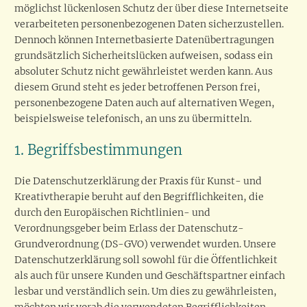
möglichst lückenlosen Schutz der über diese Internetseite
verarbeiteten personenbezogenen Daten sicherzustellen.
Dennoch können Internetbasierte Datenübertragungen
grundsätzlich Sicherheitslücken aufweisen, sodass ein
absoluter Schutz nicht gewährleistet werden kann. Aus
diesem Grund steht es jeder betroffenen Person frei,
personenbezogene Daten auch auf alternativen Wegen,
beispielsweise telefonisch, an uns zu übermitteln.
1. Begriffsbestimmungen
Die Datenschutzerklärung der Praxis für Kunst- und
Kreativtherapie beruht auf den Begrifflichkeiten, die
durch den Europäischen Richtlinien- und
Verordnungsgeber beim Erlass der Datenschutz-
Grundverordnung (DS-GVO) verwendet wurden. Unsere
Datenschutzerklärung soll sowohl für die Öffentlichkeit
als auch für unsere Kunden und Geschäftspartner einfach
lesbar und verständlich sein. Um dies zu gewährleisten,