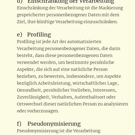
d) Einschränkung der Verarbeitung
Einschränkung der Verarbeitung ist die Markierung
gespeicherter personenbezogener Daten mit dem
Ziel, ihre künftige Verarbeitung einzuschränken.
e) Profiling
Profiling ist jede Art der automatisierten
Verarbeitung personenbezogener Daten, die darin
besteht, dass diese personenbezogenen Daten
verwendet werden, um bestimmte persönliche
Aspekte, die sich auf eine natürliche Person
beziehen, zu bewerten, insbesondere, um Aspekte
bezüglich Arbeitsleistung, wirtschaftlicher Lage,
Gesundheit, persönlicher Vorlieben, Interessen,
Zuverlässigkeit, Verhalten, Aufenthaltsort oder
Ortswechsel dieser natürlichen Person zu analysieren
oder vorherzusagen.
f) Pseudonymisierung
Pseudonymisierung ist die Verarbeitung