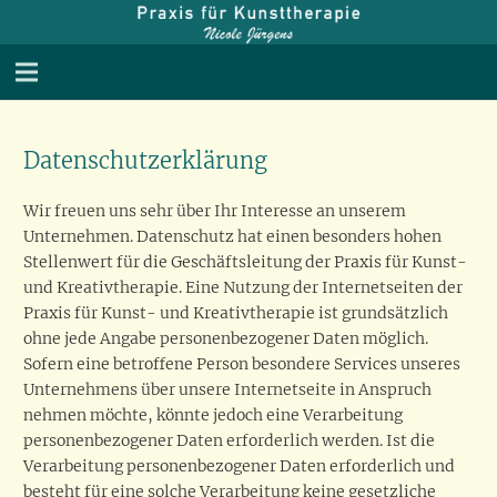
Datenschutzerklärung
Wir freuen uns sehr über Ihr Interesse an unserem
Unternehmen. Datenschutz hat einen besonders hohen
Stellenwert für die Geschäftsleitung der Praxis für Kunst-
und Kreativtherapie. Eine Nutzung der Internetseiten der
Praxis für Kunst- und Kreativtherapie ist grundsätzlich
ohne jede Angabe personenbezogener Daten möglich.
Sofern eine betroffene Person besondere Services unseres
Unternehmens über unsere Internetseite in Anspruch
nehmen möchte, könnte jedoch eine Verarbeitung
personenbezogener Daten erforderlich werden. Ist die
Verarbeitung personenbezogener Daten erforderlich und
besteht für eine solche Verarbeitung keine gesetzliche