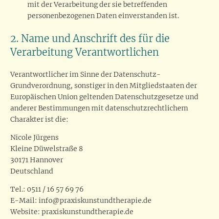
mit der Verarbeitung der sie betreffenden
personenbezogenen Daten einverstanden ist.
2. Name und Anschrift des für die
Verarbeitung Verantwortlichen
Verantwortlicher im Sinne der Datenschutz-
Grundverordnung, sonstiger in den Mitgliedstaaten der
Europäischen Union geltenden Datenschutzgesetze und
anderer Bestimmungen mit datenschutzrechtlichem
Charakter ist die:
Nicole Jürgens
Kleine Düwelstraße 8
30171 Hannover
Deutschland
Tel.: 0511 / 16 57 69 76
E-Mail: info@praxiskunstundtherapie.de
Website: praxiskunstundtherapie.de