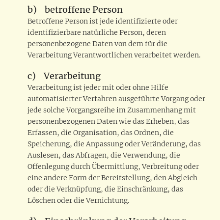
b) betroffene Person
Betroffene Person ist jede identifizierte oder
identifizierbare natürliche Person, deren
personenbezogene Daten von dem für die
Verarbeitung Verantwortlichen verarbeitet werden.
c) Verarbeitung
Verarbeitung ist jeder mit oder ohne Hilfe
automatisierter Verfahren ausgeführte Vorgang oder
jede solche Vorgangsreihe im Zusammenhang mit
personenbezogenen Daten wie das Erheben, das
Erfassen, die Organisation, das Ordnen, die
Speicherung, die Anpassung oder Veränderung, das
Auslesen, das Abfragen, die Verwendung, die
Offenlegung durch Übermittlung, Verbreitung oder
eine andere Form der Bereitstellung, den Abgleich
oder die Verknüpfung, die Einschränkung, das
Löschen oder die Vernichtung.