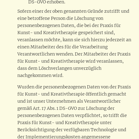
DS-GVO erhoben.
Sofern einer der oben genannten Gründe zutrifft und
eine betroffene Person die Löschung von
personenbezogenen Daten, die bei der Praxis für
Kunst- und Kreativtherapie gespeichert sind,
veranlassen möchte, kann sie sich hierzu jederzeit an
einen Mitarbeiter des für die Verarbeitung
Verantwortlichen wenden. Der Mitarbeiter der Praxis
für Kunst- und Kreativtherapie wird veranlassen,
dass dem Löschverlangen unverzüglich
nachgekommen wird.
Wurden die personenbezogenen Daten von der Praxis
für Kunst- und Kreativtherapie öffentlich gemacht
und ist unser Unternehmen als Verantwortlicher
gemäß Art. 17 Abs. 1 DS-GVO zur Löschung der
personenbezogenen Daten verpflichtet, so trifft die
Praxis für Kunst- und Kreativtherapie unter
Berücksichtigung der verfügbaren Technologie und
der Implementierungskosten angemessene