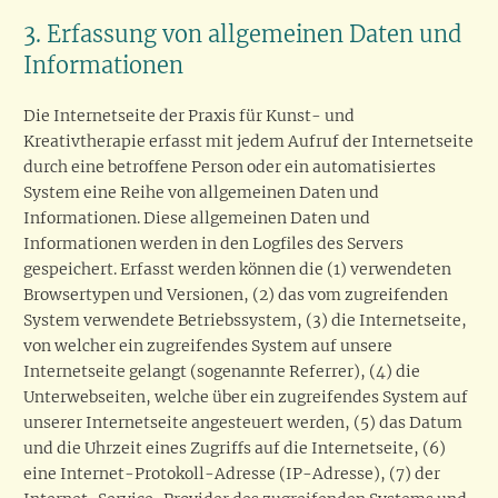
3. Erfassung von allgemeinen Daten und
Informationen
Die Internetseite der Praxis für Kunst- und
Kreativtherapie erfasst mit jedem Aufruf der Internetseite
durch eine betroffene Person oder ein automatisiertes
System eine Reihe von allgemeinen Daten und
Informationen. Diese allgemeinen Daten und
Informationen werden in den Logfiles des Servers
gespeichert. Erfasst werden können die (1) verwendeten
Browsertypen und Versionen, (2) das vom zugreifenden
System verwendete Betriebssystem, (3) die Internetseite,
von welcher ein zugreifendes System auf unsere
Internetseite gelangt (sogenannte Referrer), (4) die
Unterwebseiten, welche über ein zugreifendes System auf
unserer Internetseite angesteuert werden, (5) das Datum
und die Uhrzeit eines Zugriffs auf die Internetseite, (6)
eine Internet-Protokoll-Adresse (IP-Adresse), (7) der