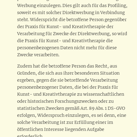
Werbung einzulegen. Dies gilt auch für das Profiling,
soweit es mit solcher Direktwerbung in Verbindung
steht. Widerspricht die betroffene Person gegenüber
der Praxis für Kunst- und Kreativtherapie der
Verarbeitung für Zwecke der Direktwerbung, so wird
die Praxis für Kunst- und Kreativtherapie die
personenbezogenen Daten nicht mehr für diese
Zwecke verarbeiten.
Zudem hat die betroffene Person das Recht, aus
Gründen, die sich aus ihrer besonderen Situation
ergeben, gegen die sie betreffende Verarbeitung
personenbezogener Daten, die bei der Praxis für
Kunst- und Kreativtherapie zu wissenschaftlichen
oder historischen Forschungszwecken oder zu
statistischen Zwecken gemäß Art. 89 Abs. 1 DS-GVO
erfolgen, Widerspruch einzulegen, es sei denn, eine
solche Verarbeitung ist zur Erfüllung einer im
öffentlichen Interesse liegenden Aufgabe
erforderlich.