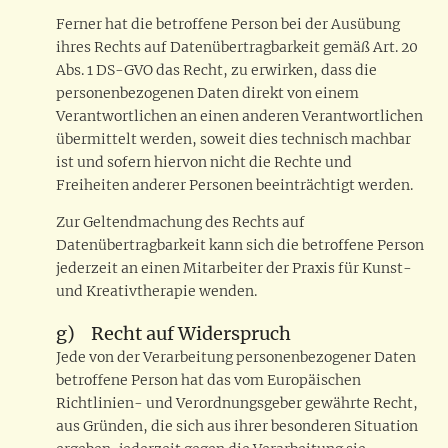
Ferner hat die betroffene Person bei der Ausübung
ihres Rechts auf Datenübertragbarkeit gemäß Art. 20
Abs. 1 DS-GVO das Recht, zu erwirken, dass die
personenbezogenen Daten direkt von einem
Verantwortlichen an einen anderen Verantwortlichen
übermittelt werden, soweit dies technisch machbar
ist und sofern hiervon nicht die Rechte und
Freiheiten anderer Personen beeinträchtigt werden.
Zur Geltendmachung des Rechts auf
Datenübertragbarkeit kann sich die betroffene Person
jederzeit an einen Mitarbeiter der Praxis für Kunst-
und Kreativtherapie wenden.
g) Recht auf Widerspruch
Jede von der Verarbeitung personenbezogener Daten
betroffene Person hat das vom Europäischen
Richtlinien- und Verordnungsgeber gewährte Recht,
aus Gründen, die sich aus ihrer besonderen Situation