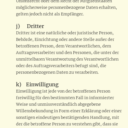
Unionsrecht oder dem Recht der Mitgliedstaaten
möglicherweise personenbezogene Daten erhalten,
gelten jedoch nicht als Empfänger.
j) Dritter
Dritter ist eine natürliche oder juristische Person,
Behörde, Einrichtung oder andere Stelle außer der
betroffenen Person, dem Verantwortlichen, dem
Auftragsverarbeiter und den Personen, die unter der
unmittelbaren Verantwortung des Verantwortlichen
oder des Auftragsverarbeiters befugt sind, die
personenbezogenen Daten zu verarbeiten.
k) Einwilligung
Einwilligung ist jede von der betroffenen Person
freiwillig für den bestimmten Fall in informierter
Weise und unmissverständlich abgegebene
Willensbekundung in Form einer Erklärung oder einer
sonstigen eindeutigen bestätigenden Handlung, mit
der die betroffene Person zu verstehen gibt, dass sie