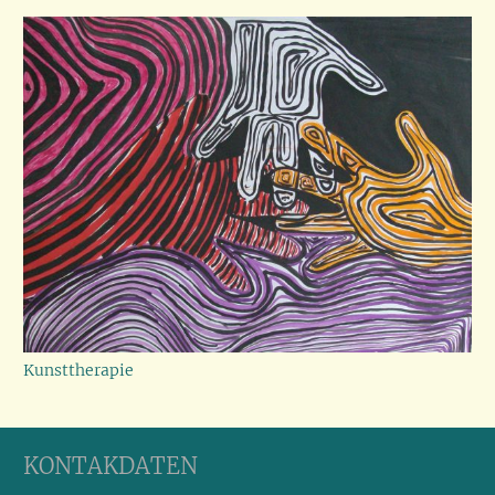
Kunsttherapie
KONTAKDATEN