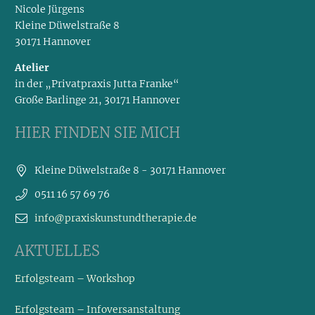
Nicole Jürgens
Kleine Düwelstraße 8
30171 Hannover
Atelier
in der „Privatpraxis Jutta Franke“
Große Barlinge 21, 30171 Hannover
HIER FINDEN SIE MICH
Kleine Düwelstraße 8 - 30171 Hannover
0511 16 57 69 76
info@praxiskunstundtherapie.de
AKTUELLES
Erfolgsteam – Workshop
Erfolgsteam – Infoversanstaltung