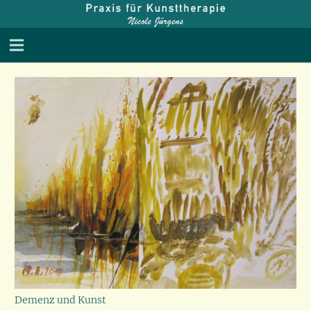
Demenz und Kunst